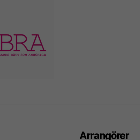
Arrangörer