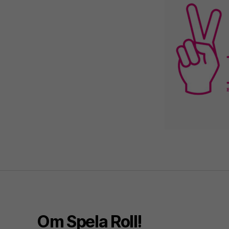
Om Spela Roll!